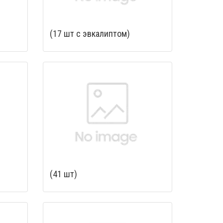
(17 шт с эвкалиптом)
(41 шт)