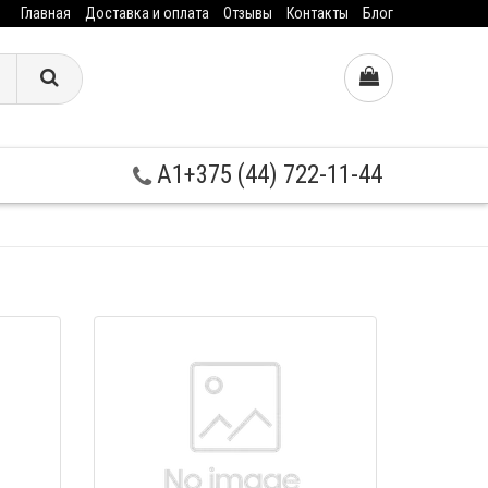
Главная
Доставка и оплата
Отзывы
Контакты
Блог
A1+375 (44) 722-11-44