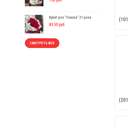
Букет роз "Сказка" 21 роза
(101
83.50 руб.
СМОТРЕТЬ ВСЕ
(201