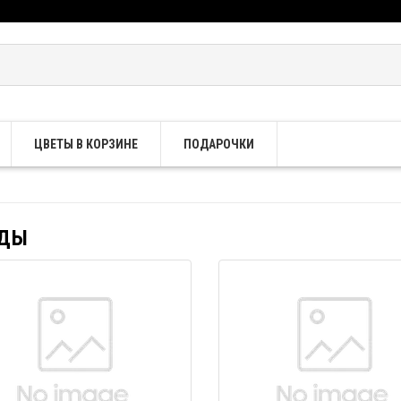
ЦВЕТЫ В КОРЗИНЕ
ПОДАРОЧКИ
НДЫ