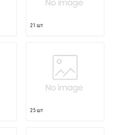
21 шт
25 шт