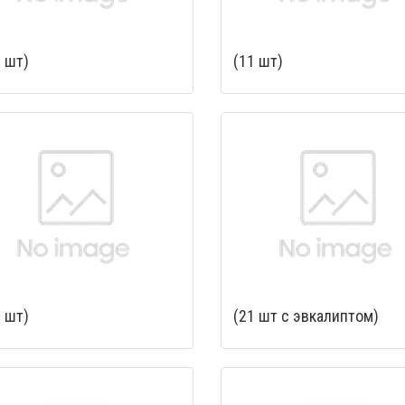
 шт)
(11 шт)
 шт)
(21 шт с эвкалиптом)