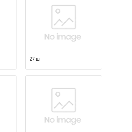
27 шт