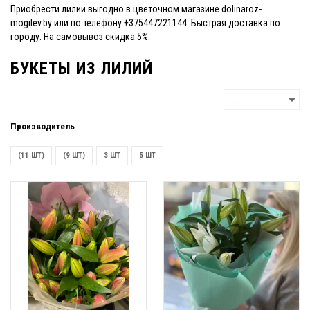
Приобрести лилии выгодно в цветочном магазине dolinaroz-
mogilev.by или по телефону +375447221144. Быстрая доставка по
городу. На самовывоз скидка 5%.
БУКЕТЫ ИЗ ЛИЛИЙ
Производитель
(11 ШТ)
(9 ШТ)
3 ШТ
5 ШТ