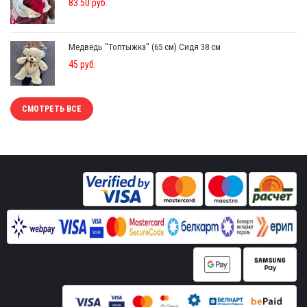
83.50 руб.
Медведь "Топтыжка" (65 см) Сидя 38 см
45 руб.
СМОТРЕТЬ ВСЕ