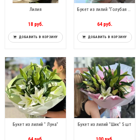
Лилия
Букет из лилий "Голубая бездна" 3 шт
18 руб.
64 руб.
ДОБАВИТЬ В КОРЗИНУ
ДОБАВИТЬ В КОРЗИНУ
Букет из лилий " Луна"
Букет из лилий "Шик" 5 шт
64 руб.
100 руб.