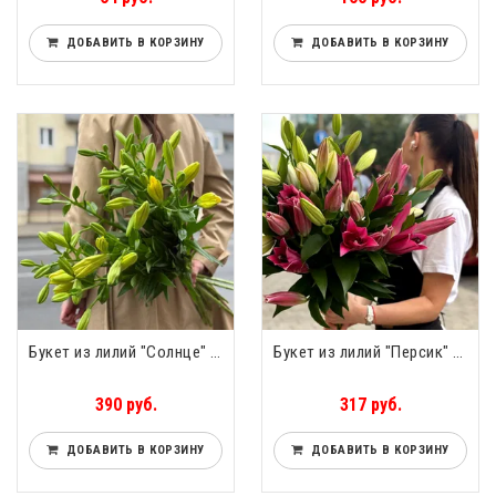
ДОБАВИТЬ В КОРЗИНУ
ДОБАВИТЬ В КОРЗИНУ
Букет из лилий "Солнце" (11 шт)
Букет из лилий "Персик" (9 шт)
390 руб.
317 руб.
ДОБАВИТЬ В КОРЗИНУ
ДОБАВИТЬ В КОРЗИНУ