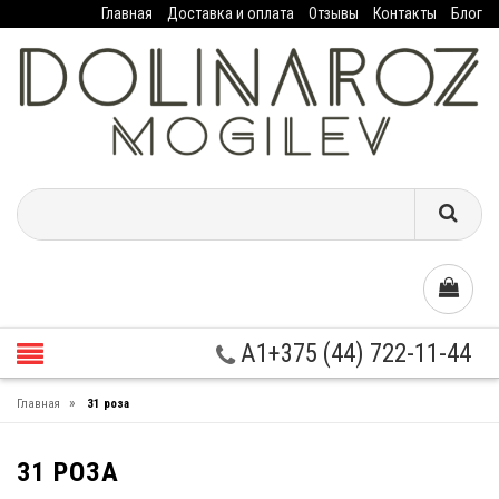
Главная
Доставка и оплата
Отзывы
Контакты
Блог
A1+375 (44) 722-11-44
»
Главная
31 роза
31 РОЗА