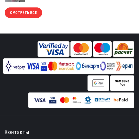
СМОТРЕТЬ ВСЕ
Контакты