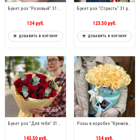
Букет роз "Розовый" 31 роза
Букет роз "Страсть" 31 роза
134 руб.
123.50 руб.
ДОБАВИТЬ В КОРЗИНУ
ДОБАВИТЬ В КОРЗИНУ
Букет роз "Для тебя" 31 роза
Розы в коробке "Кремовая” 31 роза
143.50 руб.
154 руб.