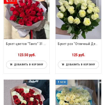
SALE
Букет цветов "Танго" 31 роза
Букет роз "Отличный День" 31 роза
123.50 руб.
125 руб.
ДОБАВИТЬ В КОРЗИНУ
ДОБАВИТЬ В КОРЗИНУ
NEW