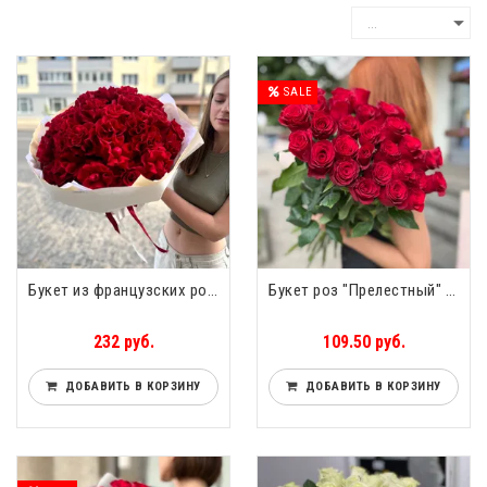
SALE
Букет из французских роз 31 роза
Букет роз "Прелестный" 31 роза
232 руб.
109.50 руб.
ДОБАВИТЬ В КОРЗИНУ
ДОБАВИТЬ В КОРЗИНУ