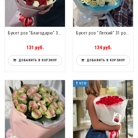
Букет роз "Благодарю" 31 роза
Букет роз "Легкий" 31 роза
131 руб.
134 руб.
ДОБАВИТЬ В КОРЗИНУ
ДОБАВИТЬ В КОРЗИНУ
NEW