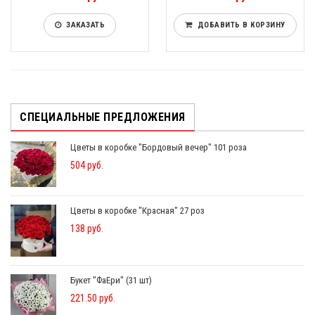
ЗАКАЗАТЬ
ДОБАВИТЬ В КОРЗИНУ
СПЕЦИАЛЬНЫЕ ПРЕДЛОЖЕНИЯ
Цветы в коробке "Бордовый вечер" 101 роза
504 руб.
Цветы в коробке "Красная" 27 роз
138 руб.
Букет "ФаЕри" (31 шт)
221.50 руб.