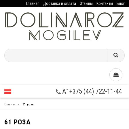
Главная
Доставка и оплата
Отзывы
Контакты
Блог
A1+375 (44) 722-11-44
»
Главная
61 роза
61 РОЗА