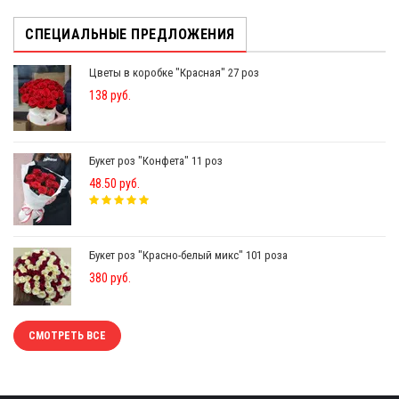
СПЕЦИАЛЬНЫЕ ПРЕДЛОЖЕНИЯ
Цветы в коробке "Красная" 27 роз
138 руб.
Букет роз "Конфета" 11 роз
48.50 руб.
Букет роз "Красно-белый микс" 101 роза
380 руб.
СМОТРЕТЬ ВСЕ