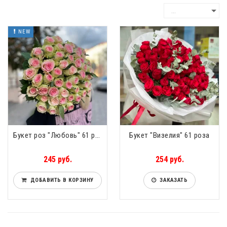
NEW
Букет роз "Любовь" 61 роза
Букет "Визелия" 61 роза
245 руб.
254 руб.
ДОБАВИТЬ В КОРЗИНУ
ЗАКАЗАТЬ