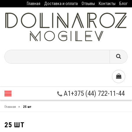
Главная
Доставка и оплата
Отзывы
Контакты
Блог
A1+375 (44) 722-11-44
»
Главная
25 шт
25 ШТ