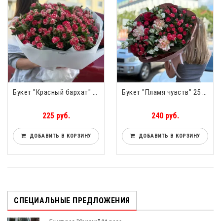
Букет "Красный бархат" 25 шт
Букет "Пламя чувств" 25 шт
225 руб.
240 руб.
ДОБАВИТЬ В КОРЗИНУ
ДОБАВИТЬ В КОРЗИНУ
СПЕЦИАЛЬНЫЕ ПРЕДЛОЖЕНИЯ