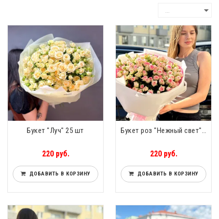
Букет "Луч" 25 шт
Букет роз "Нежный свет" 25 шт
220 руб.
220 руб.
ДОБАВИТЬ В КОРЗИНУ
ДОБАВИТЬ В КОРЗИНУ