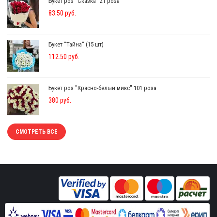
Букет роз "Сказка" 21 роза
83.50 руб.
Букет "Тайна" (15 шт)
112.50 руб.
Букет роз "Красно-белый микс" 101 роза
380 руб.
СМОТРЕТЬ ВСЕ