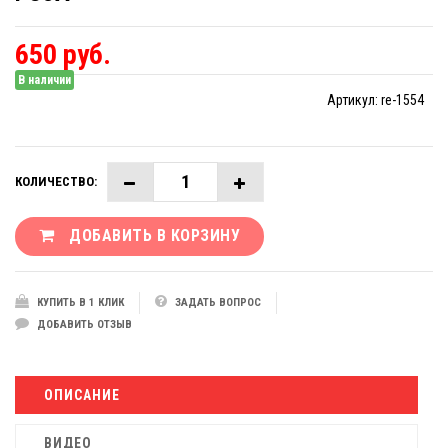
650 руб.
В наличии
Артикул:
re-1554
КОЛИЧЕСТВО:
ДОБАВИТЬ В КОРЗИНУ
КУПИТЬ В 1 КЛИК
ЗАДАТЬ ВОПРОС
ДОБАВИТЬ ОТЗЫВ
ОПИСАНИЕ
ВИДЕО