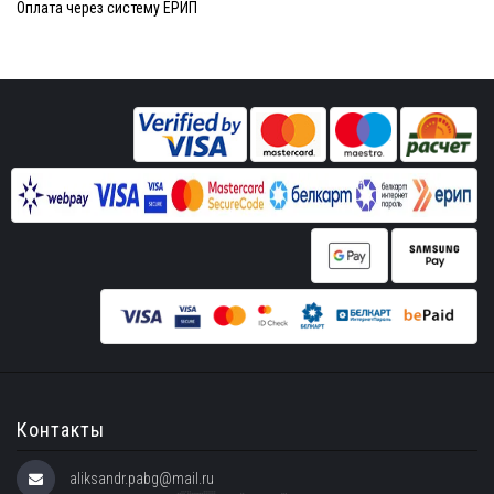
Оплата через систему ЕРИП
Контакты
aliksandr.pabg@mail.ru