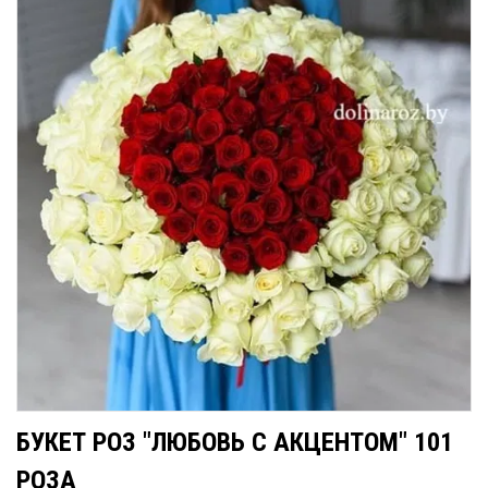
БУКЕТ РОЗ "ЛЮБОВЬ С АКЦЕНТОМ" 101
РОЗА