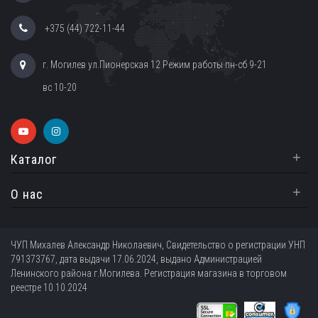
+375 (44) 722-11-44
г. Могилев ул.Пионерская 12 Режим работы пн-сб 9-21
вс 10-20
+
Каталог
+
О нас
ЧУП Михалев Александр Николаевич, Свидетельство о регистрации УНП
791373767, дата выдачи 17.06.2024, выдано Администрацией
Ленинского района г.Могилева. Регистрация магазина в торговом
реестре 10.10.2024