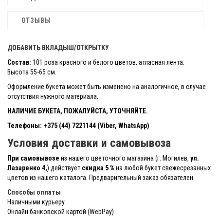
ОТЗЫВЫ
ДОБАВИТЬ ВКЛАДЫШ/ОТКРЫТКУ
Состав:
101 роза красного и белого цветов, атласная лента.
Высота 55-65 см.
Оформление букета может быть изменено на аналогичное, в случае
отсутствия нужного материала.
НАЛИЧИЕ БУКЕТА, ПОЖАЛУЙСТА, УТОЧНЯЙТЕ.
Телефоны: +375 (44) 7221144 (Viber, WhatsApp)
Условия доставки и самовывоза
При самовывозе
из нашего цветочного магазина (г. Могилев,
ул.
Лазаренко 4,
) действует
скидка 5 %
на любой букет свежесрезанных
цветов из нашего каталога. Предварительный заказ обязателен.
Способы оплаты
Наличными курьеру
Онлайн банковской картой (WebPay)