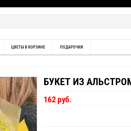
ЦВЕТЫ В КОРЗИНЕ
ПОДАРОЧКИ
БУКЕТ ИЗ АЛЬСТРОМ
162 руб.