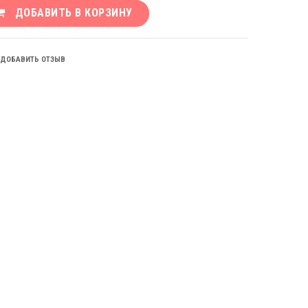
ДОБАВИТЬ В КОРЗИНУ
ДОБАВИТЬ ОТЗЫВ