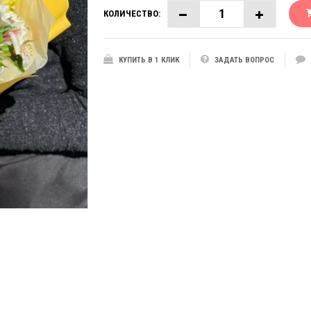
КОЛИЧЕСТВО:
КУПИТЬ В 1 КЛИК
ЗАДАТЬ ВОПРОС