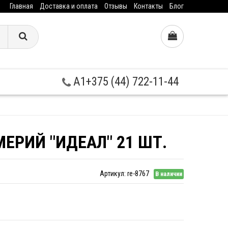
Главная
Доставка и оплата
Отзывы
Контакты
Блог
A1+375 (44) 722-11-44
ЕРИЙ "ИДЕАЛ" 21 ШТ.
Артикул:
re-8767
В наличии