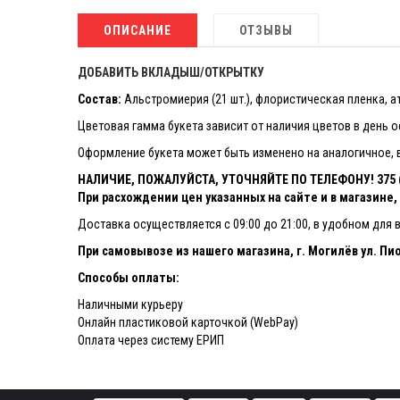
ОПИСАНИЕ
ОТЗЫВЫ
ДОБАВИТЬ ВКЛАДЫШ/ОТКРЫТКУ
Состав:
Альстромиерия (21 шт.), флористическая пленка, а
Цветовая гамма букета зависит от наличия цветов в день 
Оформление букета может быть изменено на аналогичное, в
НАЛИЧИЕ, ПОЖАЛУЙСТА, УТОЧНЯЙТЕ ПО ТЕЛЕФОНУ! 375 (4
При расхождении цен указанных на сайте и в магазине
Доставка осуществляется с 09:00 до 21:00, в удобном для 
При самовывозе из нашего магазина, г. Могилёв ул. Пио
Способы оплаты:
Наличными курьеру
Онлайн пластиковой карточкой (WebPay)
Оплата через систему ЕРИП