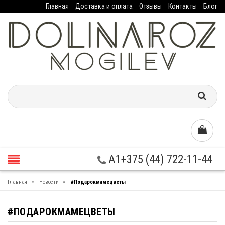
Главная
Доставка и оплата
Отзывы
Контакты
Блог
A1+375 (44) 722-11-44
»
»
Главная
Новости
#Подарокмамецветы
#ПОДАРОКМАМЕЦВЕТЫ