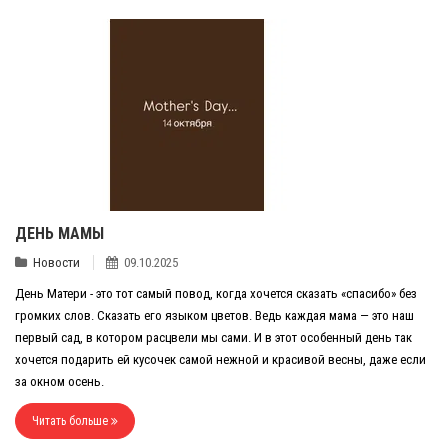
ДЕНЬ МАМЫ
Новости
09.10.2025
День Матери - это тот самый повод, когда хочется сказать «спасибо» без
громких слов. Сказать его языком цветов. Ведь каждая мама — это наш
первый сад, в котором расцвели мы сами. И в этот особенный день так
хочется подарить ей кусочек самой нежной и красивой весны, даже если
за окном осень.
Читать больше