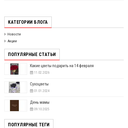
КАТЕГОРИИ БЛОГА
Новости
Акции
ПОПУЛЯРНЫЕ СТАТЬИ
Какие цветы подарить на 14 февраля
11.02.2026
Сухоцветы
01.01.2024
День мамы
09.10.2025
ПОПУЛЯРНЫЕ ТЕГИ