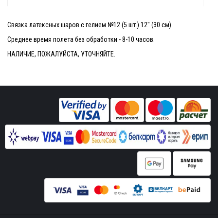
Связка латексных шаров с гелием №12 (5 шт.) 12" (30 см).
Среднее время полета без обработки - 8-10 часов.
НАЛИЧИЕ, ПОЖАЛУЙСТА, УТОЧНЯЙТЕ.