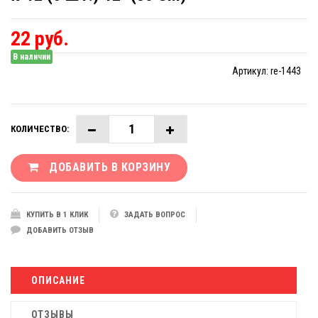
22 руб.
В наличии
Артикул:
re-1443
КОЛИЧЕСТВО:
ДОБАВИТЬ В КОРЗИНУ
КУПИТЬ В 1 КЛИК
ЗАДАТЬ ВОПРОС
ДОБАВИТЬ ОТЗЫВ
ОПИСАНИЕ
ОТЗЫВЫ