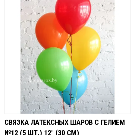
СВЯЗКА ЛАТЕКСНЫХ ШАРОВ С ГЕЛИЕМ
№12 (5 ШТ.) 12" (30 СМ)