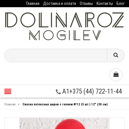
Главная
Доставка и оплата
Отзывы
Контакты
Блог
A1+375 (44) 722-11-44
»
Главная
Связка латексных шаров с гелием №12 (5 шт.) 12" (30 см)