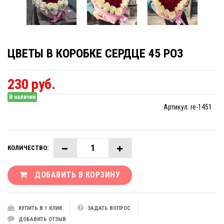
ЦВЕТЫ В КОРОБКЕ СЕРДЦЕ 45 РОЗ
230 руб.
В наличии
Артикул:
re-1451
КОЛИЧЕСТВО:
ДОБАВИТЬ В КОРЗИНУ
КУПИТЬ В 1 КЛИК
ЗАДАТЬ ВОПРОС
ДОБАВИТЬ ОТЗЫВ