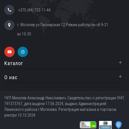
+375 (44) 722-11-44
г. Могилев ул.Пионерская 12 Режим работы пн-сб 9-21
вс 10-20
+
Каталог
+
О нас
ЧУП Михалев Александр Николаевич, Свидетельство о регистрации УНП
791373767, дата выдачи 17.06.2024, выдано Администрацией
Ленинского района г.Могилева. Регистрация магазина в торговом
реестре 10.10.2024