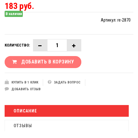
183 руб.
В наличии
Артикул:
re-2870
КОЛИЧЕСТВО:
ДОБАВИТЬ В КОРЗИНУ
КУПИТЬ В 1 КЛИК
ЗАДАТЬ ВОПРОС
ДОБАВИТЬ ОТЗЫВ
ОПИСАНИЕ
ОТЗЫВЫ