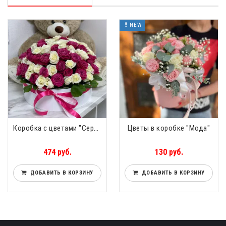
NEW
Коробка с цветами "Сердечно" 101 шт.
Цветы в коробке "Мода"
474 руб.
130 руб.
ДОБАВИТЬ В КОРЗИНУ
ДОБАВИТЬ В КОРЗИНУ