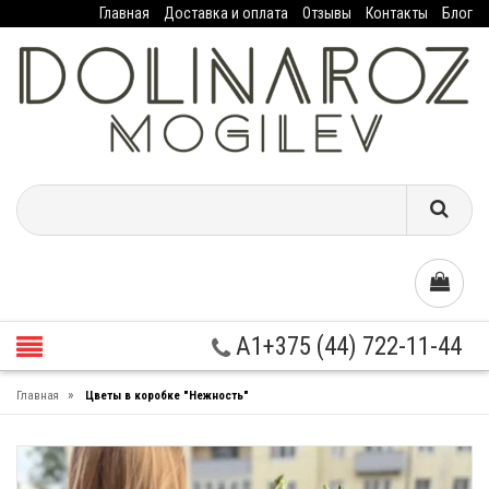
Главная
Доставка и оплата
Отзывы
Контакты
Блог
A1+375 (44) 722-11-44
»
Главная
Цветы в коробке "Нежность"