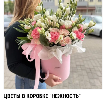
ЦВЕТЫ В КОРОБКЕ "НЕЖНОСТЬ"