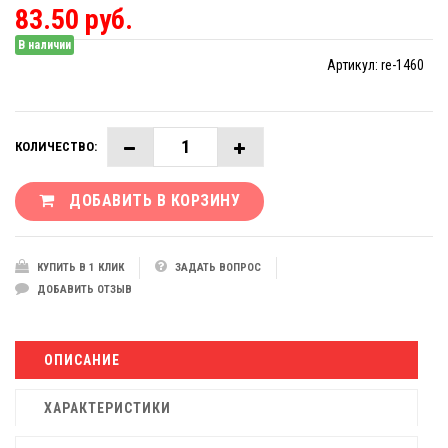
83.50 руб.
В наличии
Артикул:
re-1460
КОЛИЧЕСТВО:
ДОБАВИТЬ В КОРЗИНУ
КУПИТЬ В 1 КЛИК
ЗАДАТЬ ВОПРОС
ДОБАВИТЬ ОТЗЫВ
ОПИСАНИЕ
ХАРАКТЕРИСТИКИ