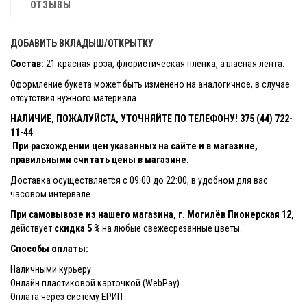
ОТЗЫВЫ
ДОБАВИТЬ ВКЛАДЫШ/ОТКРЫТКУ
Состав:
21 красная роза, флористическая пленка, атласная лента.
Оформление букета может быть изменено на аналогичное, в случае
отсутствия нужного материала.
НАЛИЧИЕ, ПОЖАЛУЙСТА, УТОЧНЯЙТЕ ПО ТЕЛЕФОНУ! 375 (44) 722-
11-44
При расхождении цен указанных на сайте и в магазине,
правильными считать цены в магазине.
Доставка осуществляется с 09:00 до 22:00, в удобном для вас
часовом интервале.
При самовывозе из нашего магазина, г. Могилёв Пионерская 12,
действует
скидка 5 %
на любые свежесрезанные цветы.
Способы оплаты:
Наличными курьеру
Онлайн пластиковой карточкой (WebPay)
Оплата через систему ЕРИП