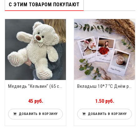
С ЭТИМ ТОВАРОМ ПОКУПАЮТ
Медведь "Кельвин" (65 см) Сидя 38 см
Вкладыш 10*7 "С Днём рождения"
45 руб.
1.50 руб.
ДОБАВИТЬ В КОРЗИНУ
ДОБАВИТЬ В КОРЗИНУ