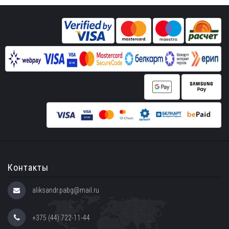
Контакты
aliksandr.pabg@mail.ru
+375 (44) 722-11-44