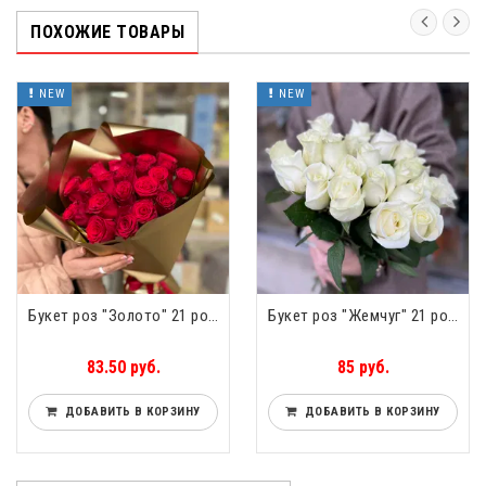
ПОХОЖИЕ ТОВАРЫ
NEW
NEW
Букет роз "Золото" 21 роза
Букет роз "Жемчуг" 21 роза
83.50 руб.
85 руб.
ДОБАВИТЬ В КОРЗИНУ
ДОБАВИТЬ В КОРЗИНУ