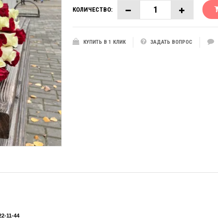
КОЛИЧЕСТВО:
КУПИТЬ В 1 КЛИК
ЗАДАТЬ ВОПРОС
2-11-44