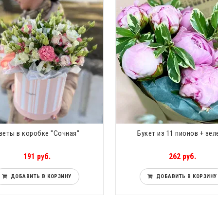
веты в коробке "Сочная"
Букет из 11 пионов + зел
191 руб.
262 руб.
ДОБАВИТЬ В КОРЗИНУ
ДОБАВИТЬ В КОРЗИНУ