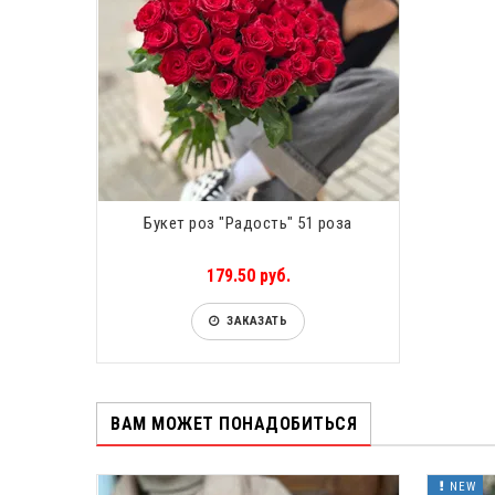
Букет роз "Радость" 51 роза
179.50 руб.
ЗАКАЗАТЬ
ВАМ МОЖЕТ ПОНАДОБИТЬСЯ
NEW