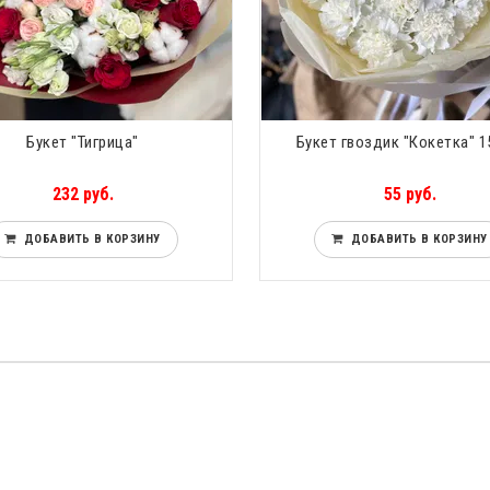
Букет "Тигрица"
Букет гвоздик "Кокетка" 1
232 руб.
55 руб.
ДОБАВИТЬ В КОРЗИНУ
ДОБАВИТЬ В КОРЗИНУ