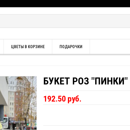
ЦВЕТЫ В КОРЗИНЕ
ПОДАРОЧКИ
БУКЕТ РОЗ "ПИНКИ"
192.50 руб.