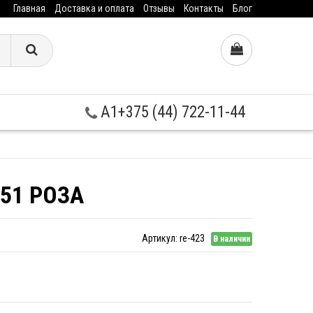
Главная
Доставка и оплата
Отзывы
Контакты
Блог
A1+375 (44) 722-11-44
 51 РОЗА
Артикул:
re-423
В наличии