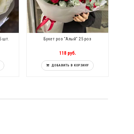
5 шт.
Букет роз "Алый" 25 роз
118 руб.
ДОБАВИТЬ В КОРЗИНУ