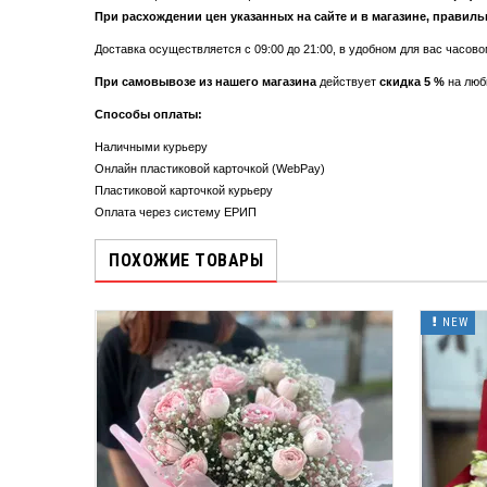
При расхождении цен указанных на сайте и в магазине, правиль
Доставка осуществляется с 09:00 до 21:00, в удобном для вас часово
При самовывозе из нашего магазина
действует
скидка 5 %
на люб
Способы оплаты:
Наличными курьеру
Онлайн пластиковой карточкой (WebPay)
Пластиковой карточкой курьеру
Оплата через систему ЕРИП
ПОХОЖИЕ ТОВАРЫ
NEW