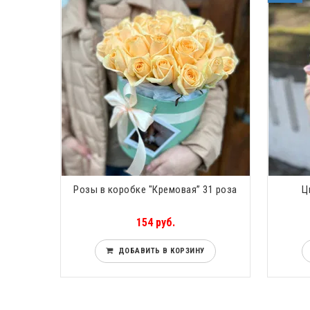
Розы в коробке "Кремовая” 31 роза
Ц
154 руб.
ДОБАВИТЬ В КОРЗИНУ