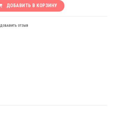
ДОБАВИТЬ В КОРЗИНУ
ДОБАВИТЬ ОТЗЫВ