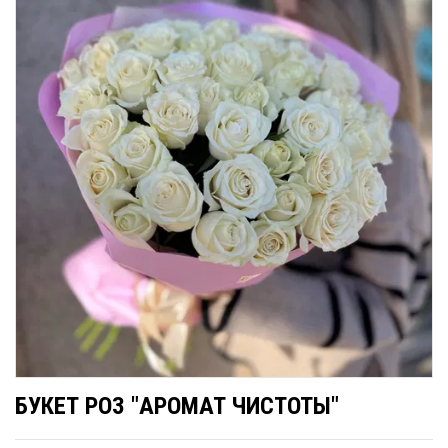
БУКЕТ РОЗ "АРОМАТ ЧИСТОТЫ"