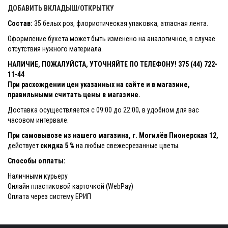
ДОБАВИТЬ ВКЛАДЫШ/ОТКРЫТКУ
Состав:
35 белых роз, флористическая упаковка, атласная лента.
Оформление букета может быть изменено на аналогичное, в случае
отсутствия нужного материала.
НАЛИЧИЕ, ПОЖАЛУЙСТА, УТОЧНЯЙТЕ ПО ТЕЛЕФОНУ! 375 (44) 722-
11-44
При расхождении цен указанных на сайте и в магазине,
правильными считать цены в магазине.
Доставка осуществляется с 09:00 до 22:00, в удобном для вас
часовом интервале.
При самовывозе из нашего магазина, г. Могилёв Пионерская 12,
действует
скидка 5 %
на любые свежесрезанные цветы.
Способы оплаты:
Наличными курьеру
Онлайн пластиковой карточкой (WebPay)
Оплата через систему ЕРИП