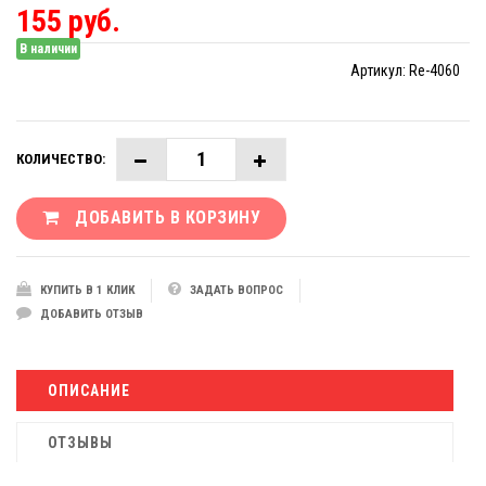
155 руб.
В наличии
Артикул:
Re-4060
КОЛИЧЕСТВО:
ДОБАВИТЬ В КОРЗИНУ
КУПИТЬ В 1 КЛИК
ЗАДАТЬ ВОПРОС
ДОБАВИТЬ ОТЗЫВ
ОПИСАНИЕ
ОТЗЫВЫ