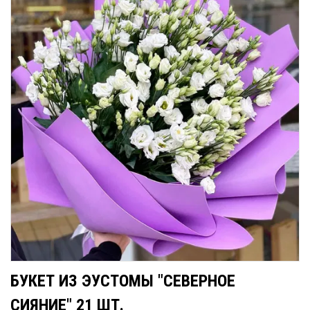
БУКЕТ ИЗ ЭУСТОМЫ "СЕВЕРНОЕ
СИЯНИЕ" 21 ШТ.