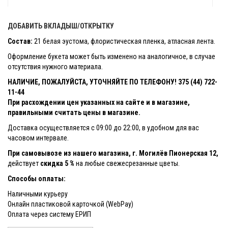
ДОБАВИТЬ ВКЛАДЫШ/ОТКРЫТКУ
Состав:
21 белая эустома, флористическая пленка, атласная лента.
Оформление букета может быть изменено на аналогичное, в случае
отсутствия нужного материала.
НАЛИЧИЕ, ПОЖАЛУЙСТА, УТОЧНЯЙТЕ ПО ТЕЛЕФОНУ! 375 (44) 722-
11-44
При расхождении цен указанных на сайте и в магазине,
правильными считать цены в магазине.
Доставка осуществляется с 09:00 до 22:00, в удобном для вас
часовом интервале.
При самовывозе из нашего магазина, г. Могилёв Пионерская 12,
действует
скидка 5 %
на любые свежесрезанные цветы.
Способы оплаты:
Наличными курьеру
Онлайн пластиковой карточкой (WebPay)
Оплата через систему ЕРИП