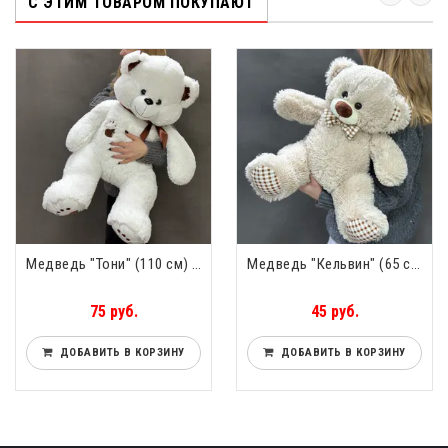
С ЭТИМ ТОВАРОМ ПОКУПАЮТ
Медведь "Тони" (110 см) Сидя 60 см
Медведь "Кельвин" (65 см) Сидя 38 см
75 руб.
45 руб.
ДОБАВИТЬ В КОРЗИНУ
ДОБАВИТЬ В КОРЗИНУ