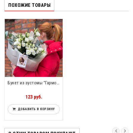
ПОХОЖИЕ ТОВАРЫ
Букет из эустомы "Гармония" 7 шт.
123 руб.
ДОБАВИТЬ В КОРЗИНУ