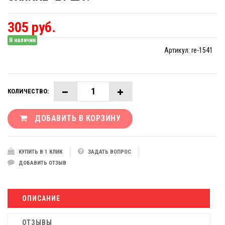
305 руб.
В наличии
Артикул:
re-1541
КОЛИЧЕСТВО:
ДОБАВИТЬ В КОРЗИНУ
КУПИТЬ В 1 КЛИК
ЗАДАТЬ ВОПРОС
ДОБАВИТЬ ОТЗЫВ
ОПИСАНИЕ
ОТЗЫВЫ