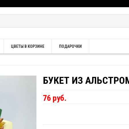
ЦВЕТЫ В КОРЗИНЕ
ПОДАРОЧКИ
БУКЕТ ИЗ АЛЬСТРОМ
76 руб.