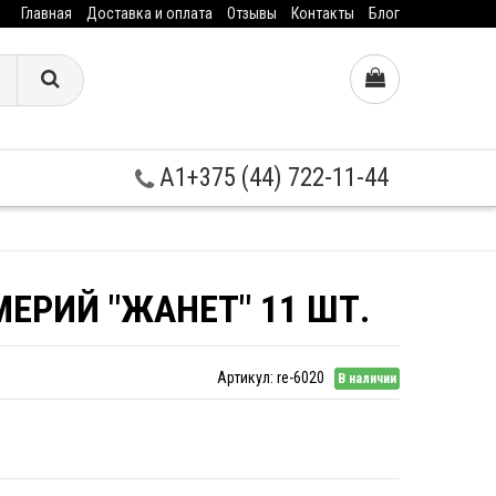
Главная
Доставка и оплата
Отзывы
Контакты
Блог
A1+375 (44) 722-11-44
ЕРИЙ "ЖАНЕТ" 11 ШТ.
Артикул:
re-6020
В наличии