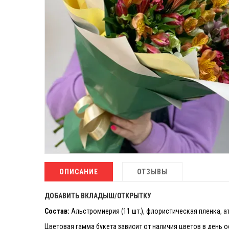
ОПИСАНИЕ
ОТЗЫВЫ
ДОБАВИТЬ ВКЛАДЫШ/ОТКРЫТКУ
Состав:
Альстромиерия (11 шт.), флористическая пленка, а
Цветовая гамма букета зависит от наличия цветов в день 