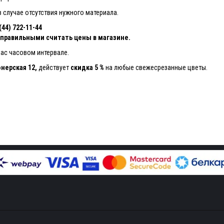
 случае отсутствия нужного материала.
4) 722-11-44
, правильными считать цены в магазине.
вас часовом интервале.
нерская 12,
действует
скидка 5 %
на любые свежесрезанные цветы.