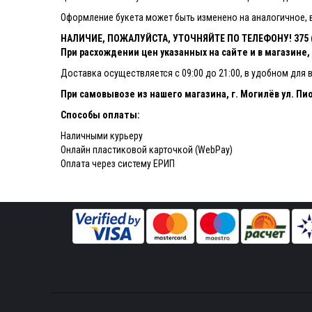
Оформление букета может быть изменено на аналогичное, в
НАЛИЧИЕ, ПОЖАЛУЙСТА, УТОЧНЯЙТЕ ПО ТЕЛЕФОНУ! 375 (4
При расхождении цен указанных на сайте и в магазине
Доставка осуществляется с 09:00 до 21:00, в удобном для 
При самовывозе из нашего магазина, г. Могилёв ул. Пио
Способы оплаты:
Наличными курьеру
Онлайн пластиковой карточкой (WebPay)
Оплата через систему ЕРИП