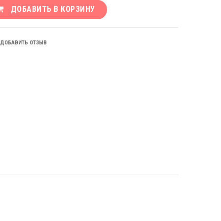
ДОБАВИТЬ В КОРЗИНУ
ДОБАВИТЬ ОТЗЫВ