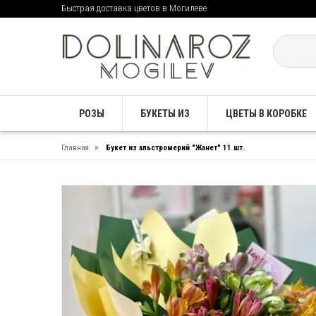
Быстрая доставка цветов в Могилеве
РОЗЫ
БУКЕТЫ ИЗ
ЦВЕТЫ В КОРОБКЕ
»
Главная
Букет из альстромерий "Жанет" 11 шт.