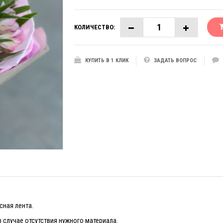
КОЛИЧЕСТВО:
КУПИТЬ В 1 КЛИК
ЗАДАТЬ ВОПРОС
сная лента.
 случае отсутствия нужного материала.