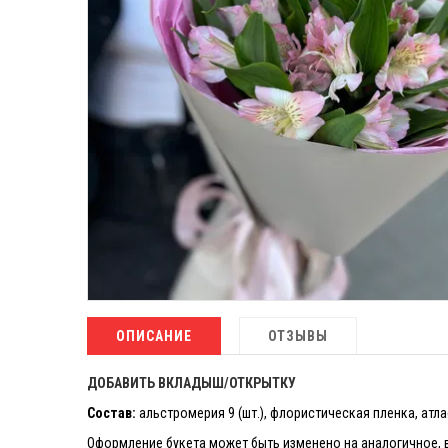
ОПИСАНИЕ
ОТЗЫВЫ
ДОБАВИТЬ ВКЛАДЫШ/ОТКРЫТКУ
Состав:
альстромерия 9 (шт.), флористическая пленка, атла
Оформление букета может быть изменено на аналогичное, в