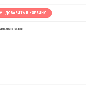
ДОБАВИТЬ В КОРЗИНУ
ДОБАВИТЬ ОТЗЫВ