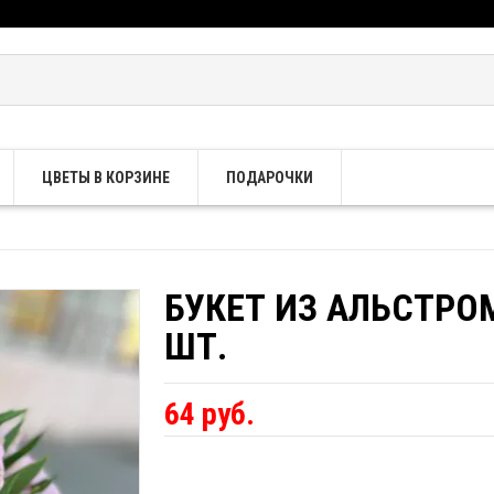
ЦВЕТЫ В КОРЗИНЕ
ПОДАРОЧКИ
БУКЕТ ИЗ АЛЬСТРО
ШТ.
64 руб.