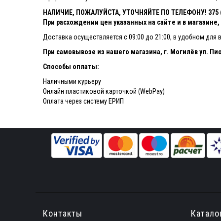
НАЛИЧИЕ, ПОЖАЛУЙСТА, УТОЧНЯЙТЕ ПО ТЕЛЕФОНУ! 375 (4
При расхождении цен указанных на сайте и в магазине
Доставка осуществляется с 09:00 до 21:00, в удобном для 
При самовывозе из нашего магазина, г. Могилёв ул. Пио
Способы оплаты:
Наличными курьеру
Онлайн пластиковой карточкой (WebPay)
Оплата через систему ЕРИП
Контакты
Катало