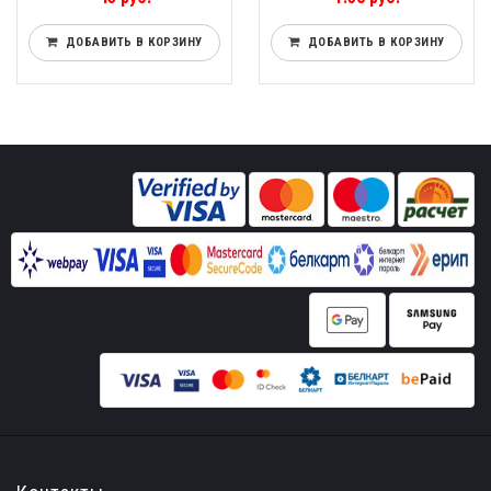
ДОБАВИТЬ В КОРЗИНУ
ДОБАВИТЬ В КОРЗИНУ