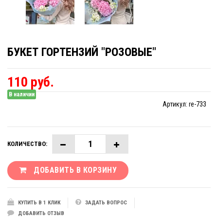
БУКЕТ ГОРТЕНЗИЙ "РОЗОВЫЕ"
110 руб.
В наличии
Артикул:
re-733
КОЛИЧЕСТВО:
ДОБАВИТЬ В КОРЗИНУ
КУПИТЬ В 1 КЛИК
ЗАДАТЬ ВОПРОС
ДОБАВИТЬ ОТЗЫВ