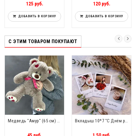
125 руб.
120 руб.
ДОБАВИТЬ В КОРЗИНУ
ДОБАВИТЬ В КОРЗИНУ
С ЭТИМ ТОВАРОМ ПОКУПАЮТ
Медведь "Амур" (65 см) Сидя 38 см
Вкладыш 10*7 "С Днём рождения"
45 руб.
1.50 руб.