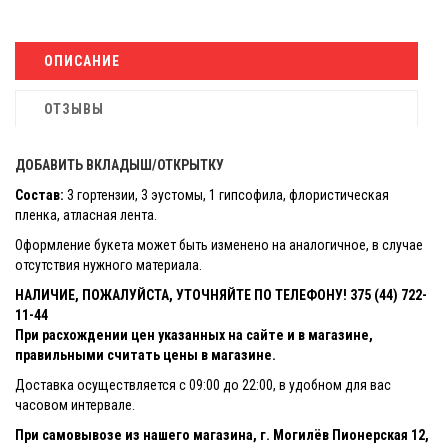
ОПИСАНИЕ
ОТЗЫВЫ
ДОБАВИТЬ ВКЛАДЫШ/ОТКРЫТКУ
С
остав:
3 гортензии, 3 эустомы, 1 гипсофила, флористическая
пленка, атласная лента.
Оформление букета может быть изменено на аналогичное, в случае
отсутствия нужного материала.
НАЛИЧИЕ, ПОЖАЛУЙСТА, УТОЧНЯЙТЕ ПО ТЕЛЕФОНУ! 375 (44) 722-
11-44
При расхождении цен указанных на сайте и в магазине,
правильными считать цены в магазине.
Доставка осуществляется с 09:00 до 22:00, в удобном для вас
часовом интервале.
При самовывозе из нашего магазина, г. Могилёв Пионерская 12,