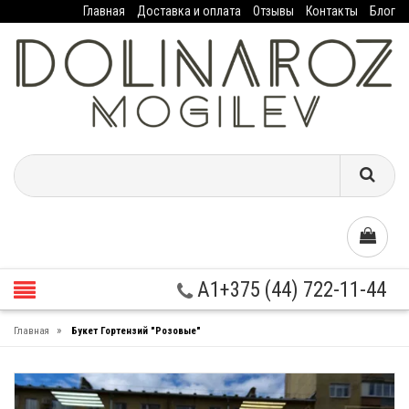
Главная
Доставка и оплата
Отзывы
Контакты
Блог
A1+375 (44) 722-11-44
»
Главная
Букет Гортензий "Розовые"