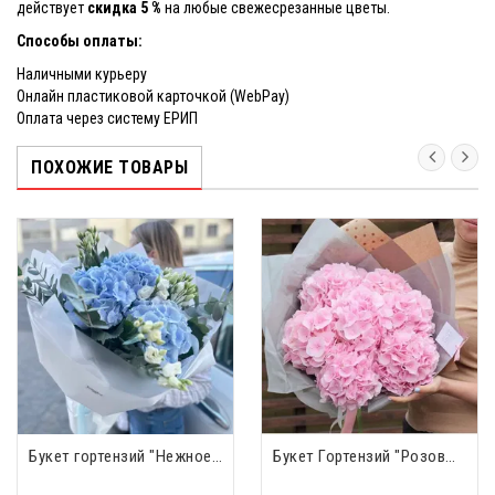
действует
скидка 5 %
на любые свежесрезанные цветы.
Способы оплаты:
Наличными курьеру
Онлайн пластиковой карточкой (WebPay)
Оплата через систему ЕРИП
ПОХОЖИЕ ТОВАРЫ
Букет гортензий "Нежное послание"
Букет Гортензий "Розовый бархат"