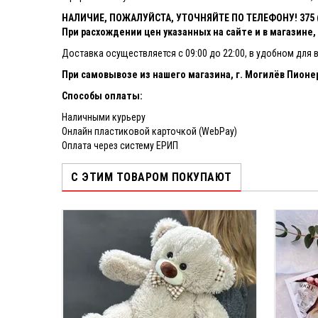
НАЛИЧИЕ, ПОЖАЛУЙСТА, УТОЧНЯЙТЕ ПО ТЕЛЕФОНУ! 375 (4
При расхождении цен указанных на сайте и в магазине
Доставка осуществляется с 09:00 до 22:00, в удобном для 
При самовывозе из нашего магазина, г. Могилёв Пионер
Способы оплаты:
Наличными курьеру
Онлайн пластиковой карточкой (WebPay)
Оплата через систему ЕРИП
С ЭТИМ ТОВАРОМ ПОКУПАЮТ