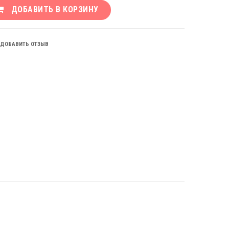
ДОБАВИТЬ В КОРЗИНУ
ДОБАВИТЬ ОТЗЫВ