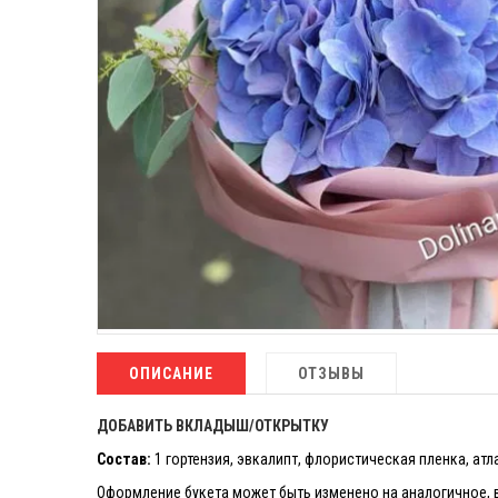
ОПИСАНИЕ
ОТЗЫВЫ
ДОБАВИТЬ ВКЛАДЫШ/ОТКРЫТКУ
Состав:
1 гортензия, эвкалипт, флористическая пленка, атл
Оформление букета может быть изменено на аналогичное, в