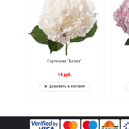
Гортензия "Белая"
14 руб.
ДОБАВИТЬ В КОРЗИНУ