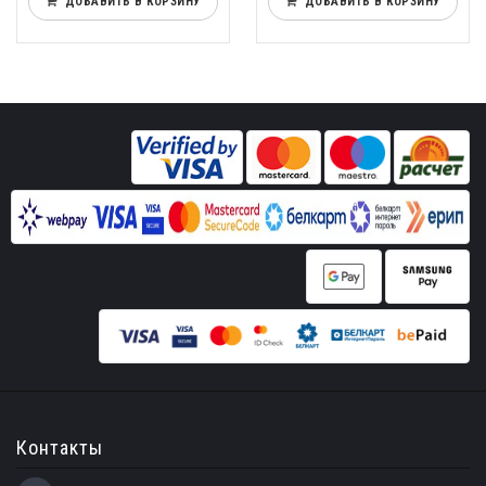
ДОБАВИТЬ В КОРЗИНУ
ДОБАВИТЬ В КОРЗИНУ
Контакты