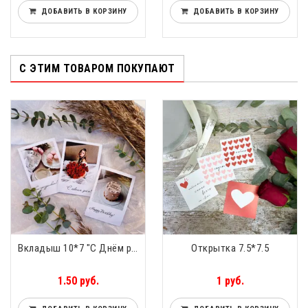
ДОБАВИТЬ В КОРЗИНУ
ДОБАВИТЬ В КОРЗИНУ
С ЭТИМ ТОВАРОМ ПОКУПАЮТ
Вкладыш 10*7 "С Днём рождения"
Открытка 7.5*7.5
1.50 руб.
1 руб.