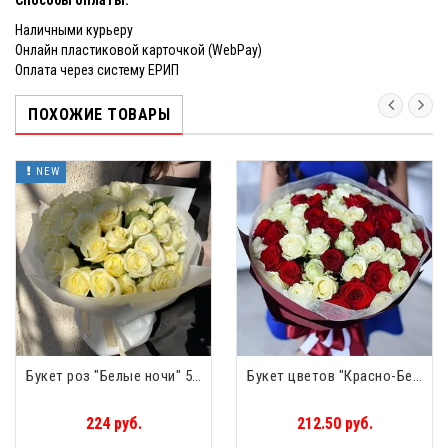
Наличными курьеру
Онлайн пластиковой карточкой (WebPay)
Оплата через систему ЕРИП
ПОХОЖИЕ ТОВАРЫ
NEW
Букет роз "Белые ночи" 51 роза
Букет цветов "Красно-Белый" 51 роза
224 руб.
212.50 руб.