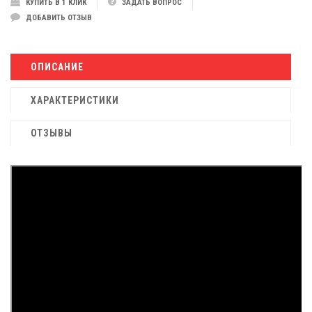
КУПИТЬ В 1 КЛИК
ЗАДАТЬ ВОПРОС
ДОБАВИТЬ ОТЗЫВ
ОПИСАНИЕ
ХАРАКТЕРИСТИКИ
ОТЗЫВЫ