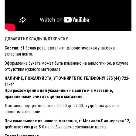
ДОБАВИТЬ ВКЛАДЫШ/ОТКРЫТКУ
Состав:
51 белая роза, эфкалипт, флористическая упаковка,
атласная лента.
Оформление букета может быть изменено на аналогичное, в случае
отсутствия нужного материала.
НАЛИЧИЕ, ПОЖАЛУЙСТА, УТОЧНЯЙТЕ ПО ТЕЛЕФОНУ! 375 (44) 722-
11-44
При расхождении цен указанных на сайте и в магазине,
правильными считать цены в магазине.
Доставка осуществляется с 09:00 до 22:00, в удобном для вас
часовом интервале.
При самовывозе из нашего магазина, г. Могилёв Пионерская 12,
действует
скидка 5 %
на любые свежесрезанные цветы.
Способы оплаты: