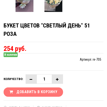
БУКЕТ ЦВЕТОВ "СВЕТЛЫЙ ДЕНЬ" 51
РОЗА
254 руб.
В наличии
Артикул:
re-705
КОЛИЧЕСТВО:
ДОБАВИТЬ В КОРЗИНУ