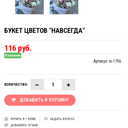
БУКЕТ ЦВЕТОВ "НАВСЕГДА"
116 руб.
В наличии
Артикул:
re-1756
КОЛИЧЕСТВО:
ДОБАВИТЬ В КОРЗИНУ
КУПИТЬ В 1 КЛИК
ЗАДАТЬ ВОПРОС
ДОБАВИТЬ ОТЗЫВ