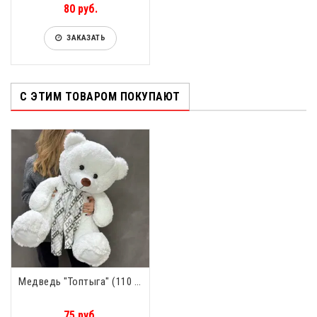
80 руб.
ЗАКАЗАТЬ
С ЭТИМ ТОВАРОМ ПОКУПАЮТ
Медведь "Топтыга" (110 см) Сидя 60 см
75 руб.