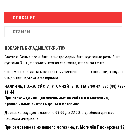
ОПИСАНИЕ
ОТЗЫВЫ
ДОБАВИТЬ ВКЛАДЫШ/ОТКРЫТКУ
Состав:
Белые розы 3шт., альстромерии 3шт., кустовые розы 3 шт.,
эустома 3 шт., флористическая упаковка, атласная лента.
Оформление букета может быть изменено на аналогичное, в случае
отсутствия нужного материала.
НАЛИЧИЕ, ПОЖАЛУЙСТА, УТОЧНЯЙТЕ ПО ТЕЛЕФОНУ! 375 (44) 722-
11-44
При расхождении цен указанных на сайте и в магазине,
правильными считать цены в магазине.
Доставка осуществляется с 09:00 до 22:00, в удобном для вас
часовом интервале.
При самовывозе из нашего магазина, г. Могилёв Пионерская 12,