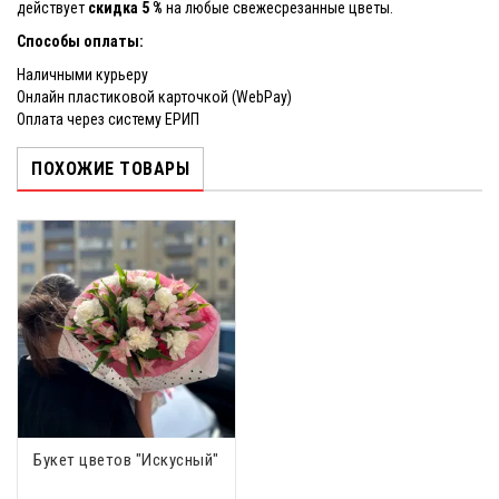
действует
скидка 5 %
на любые свежесрезанные цветы.
Способы оплаты:
Наличными курьеру
Онлайн пластиковой карточкой (WebPay)
Оплата через систему ЕРИП
ПОХОЖИЕ ТОВАРЫ
Букет цветов "Искусный"