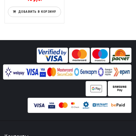
ДОБАВИТЬ В КОРЗИНУ