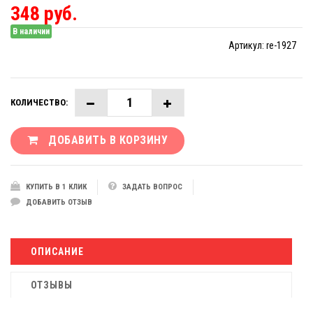
348 руб.
В наличии
Артикул:
re-1927
КОЛИЧЕСТВО:
ДОБАВИТЬ В КОРЗИНУ
КУПИТЬ В 1 КЛИК
ЗАДАТЬ ВОПРОС
ДОБАВИТЬ ОТЗЫВ
ОПИСАНИЕ
ОТЗЫВЫ