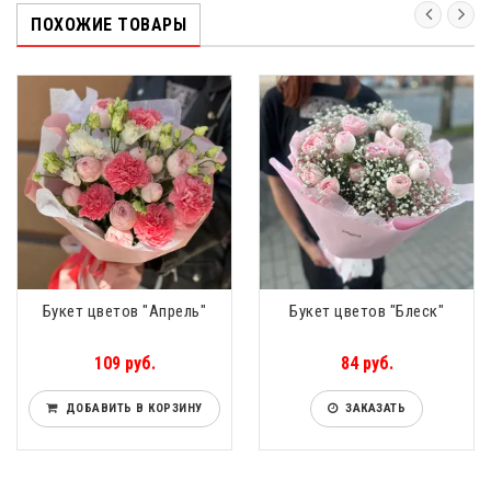
ПОХОЖИЕ ТОВАРЫ
Букет цветов "Апрель"
Букет цветов "Блеск"
109 руб.
84 руб.
ДОБАВИТЬ В КОРЗИНУ
ЗАКАЗАТЬ