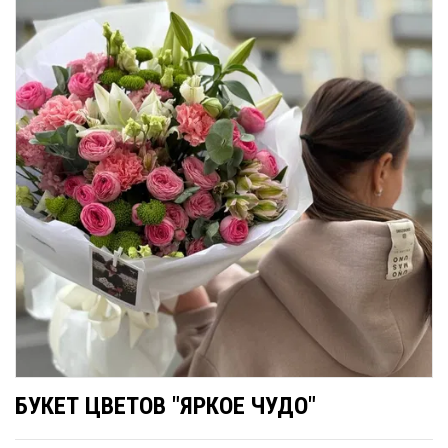
БУКЕТ ЦВЕТОВ "ЯРКОЕ ЧУДО"